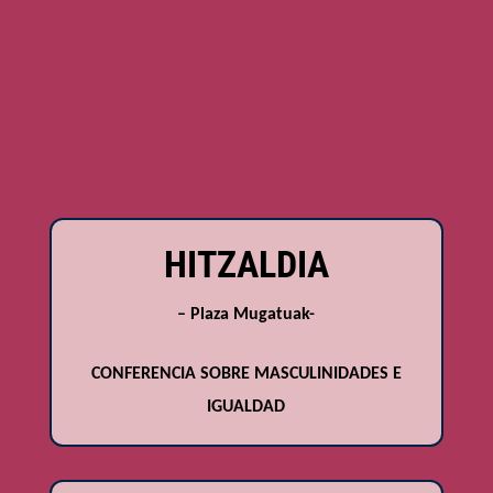
HITZALDIA
– Plaza Mugatuak-
CONFERENCIA SOBRE MASCULINIDADES E
IGUALDAD