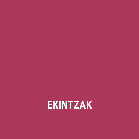
EKINTZAK