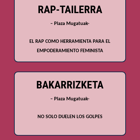
RAP-TAILERRA
– Plaza Mugatuak-
EL RAP COMO HERRAMIENTA PARA EL
EMPODERAMIENTO FEMINISTA
BAKARRIZKETA
– Plaza Mugatuak-
NO SOLO DUELEN LOS GOLPES