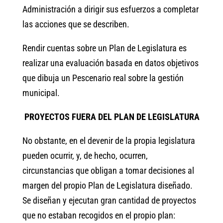
Administración a dirigir sus esfuerzos a completar
las acciones que se describen.
Rendir cuentas sobre un Plan de Legislatura es
realizar una evaluación basada en datos objetivos
que dibuja un Pescenario real sobre la gestión
municipal.
PROYECTOS FUERA DEL PLAN DE LEGISLATURA
No obstante, en el devenir de la propia legislatura
pueden ocurrir, y, de hecho, ocurren,
circunstancias que obligan a tomar decisiones al
margen del propio Plan de Legislatura diseñado.
Se diseñan y ejecutan gran cantidad de proyectos
que no estaban recogidos en el propio plan: