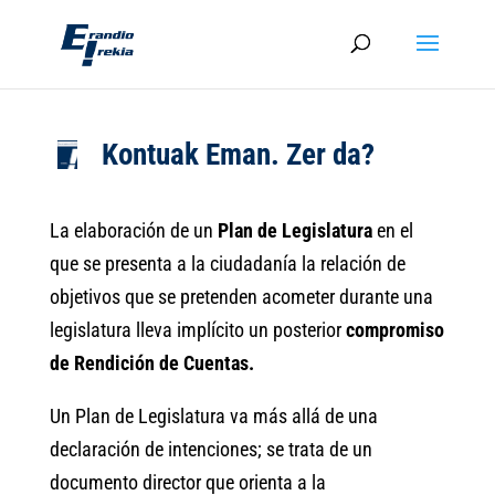
Kontuak Eman. Zer da?
La elaboración de un
Plan de Legislatura
en el
que se presenta a la ciudadanía la relación de
objetivos que se pretenden acometer durante una
legislatura lleva implícito un posterior
compromiso
de Rendición de Cuentas.
Un Plan de Legislatura va más allá de una
declaración de intenciones; se trata de un
documento director que orienta a la